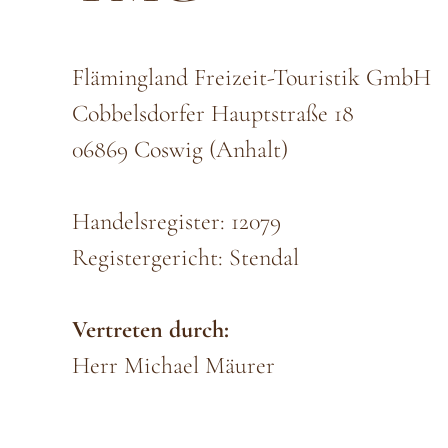
Flämingland Freizeit-Touristik GmbH
Cobbelsdorfer Hauptstraße 18
06869 Coswig (Anhalt)
Handelsregister: 12079
Registergericht: Stendal
Vertreten durch:
Herr Michael Mäurer