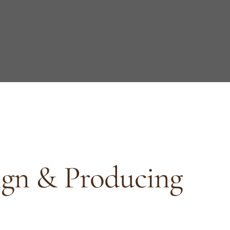
gn & Producing