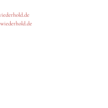
iederhold.de
wiederhold.de