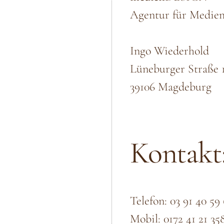
Agentur für Medien
Ingo Wiederhold
Lüneburger Straße 
39106 Magdeburg
Kontakt
Telefon: 03 91 40 59
Mobil: 0172 41 21 35