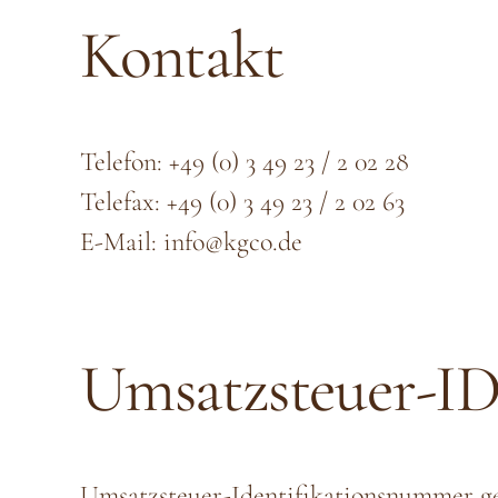
Kontakt
Telefon: +49 (0) 3 49 23 / 2 02 28
Telefax: +49 (0) 3 49 23 / 2 02 63
E-Mail: info@kgco.de
Umsatzsteuer-I
Umsatzsteuer-Identifikationsnummer g